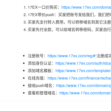
17EX一口价购买：
https://www.17ex.com/doma
17EX带价push：买家把账号发给我们，我们
买家先支付转入费用，可以转移域名到其它注册
买家先付全款，可以给域名转移密码，买家自行
注册账号：
https://www.17ex.com/reg
注册成
添加身份认证：
https://www.17ex.com/auth/idcar
添加域名模板：
https://www.17ex.com/template
在线充值：
https://www.17ex.com/finance/recha
接收push域名：
https://www.17ex.com/domain/p
查看和管理域名：
https://www.17ex.com/domain/